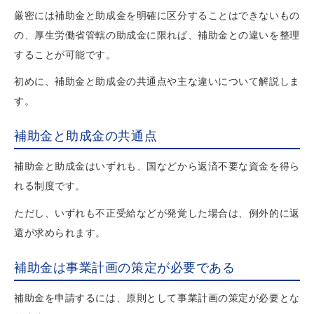
厳密には補助金と助成金を明確に区分することはできないもの
の、厚生労働省管轄の助成金に限れば、補助金との違いを整理
することが可能です。
初めに、補助金と助成金の共通点や主な違いについて解説しま
す。
補助金と助成金の共通点
補助金と助成金はいずれも、国などから返済不要な資金を得ら
れる制度です。
ただし、いずれも不正受給などが発覚した場合は、例外的に返
還が求められます。
補助金は事業計画の策定が必要である
補助金を申請するには、原則として事業計画の策定が必要とな