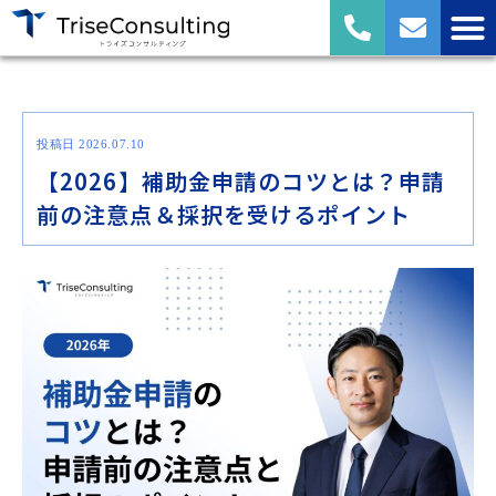
投稿日 2026.07.10
【2026】補助金申請のコツとは？申請
前の注意点＆採択を受けるポイント