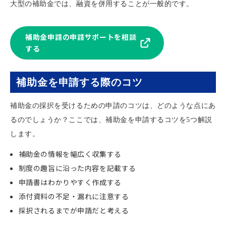
大型の補助金では、融資を併用することが一般的です。
補助金申請の申請サポートを相談
する
補助金を申請する際のコツ
補助金の採択を受けるための申請のコツは、どのような点にあ
るのでしょうか？ここでは、補助金を申請するコツを5つ解説
します。
補助金の情報を幅広く収集する
制度の趣旨に沿った内容を記載する
申請書はわかりやすく作成する
添付資料の不足・漏れに注意する
採択されるまでが申請だと考える