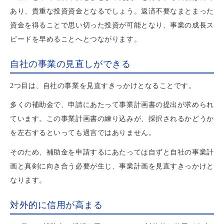
あり、貴重な投資資金となるでしょう。返済不要なまとまった
資金を得ることで思い切った投資が可能となり、事業の成長ス
ピードを早めることへとつながります。
自社の事業の見直しができる
2つ目は、自社の事業を見直すきっかけとなることです。
多くの補助金で、申請にあたって事業計画書の提出が求められ
ています。この事業計画書の練り込みが、採択されるかどうか
を左右するといっても過言ではありません。
そのため、補助金を申請するにあたっては自ずと自社の事業計
画と真剣に向き合う必要が生じ、事業計画を見直すきっかけと
なります。
対外的に信用が高まる