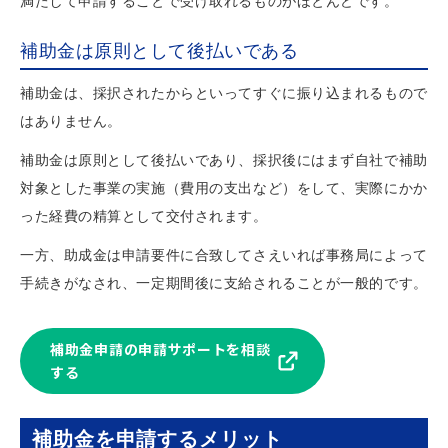
満たして申請することで受け取れるものがほとんどです。
補助金は原則として後払いである
補助金は、採択されたからといってすぐに振り込まれるもので
はありません。
補助金は原則として後払いであり、採択後にはまず自社で補助
対象とした事業の実施（費用の支出など）をして、実際にかか
った経費の精算として交付されます。
一方、助成金は申請要件に合致してさえいれば事務局によって
手続きがなされ、一定期間後に支給されることが一般的です。
補助金申請の申請サポートを相談
する
補助金を申請するメリット