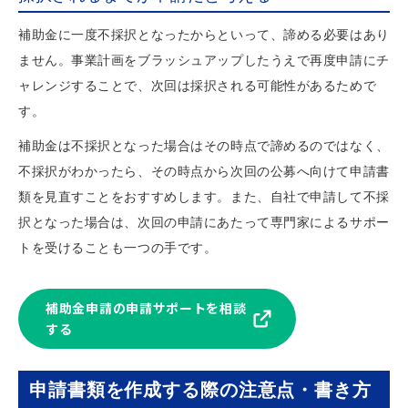
補助金に一度不採択となったからといって、諦める必要はあり
ません。事業計画をブラッシュアップしたうえで再度申請にチ
ャレンジすることで、次回は採択される可能性があるためで
す。
補助金は不採択となった場合はその時点で諦めるのではなく、
不採択がわかったら、その時点から次回の公募へ向けて申請書
類を見直すことをおすすめします。また、自社で申請して不採
択となった場合は、次回の申請にあたって専門家によるサポー
トを受けることも一つの手です。
補助金申請の申請サポートを相談
する
申請書類を作成する際の注意点・書き方