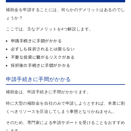
補助金を申請することには、何らかのデメリットはあるのでし
ょうか？
ここでは、主なデメリットを4つ解説します。
申請手続きに手間がかかる
必ずしも採択されるとは限らない
不要な投資に繋がるリスクがある
採択後の手続きに手間がかかる
申請手続きに手間がかかる
補助金は、申請手続きに手間がかかります。
特に大型の補助金を自社のみで申請しようとすれば、本業に割
くべきリソースを圧迫してしまう事態となりかねません。
そのため、専門家による申請サポートを受けることをおすすめ
します。