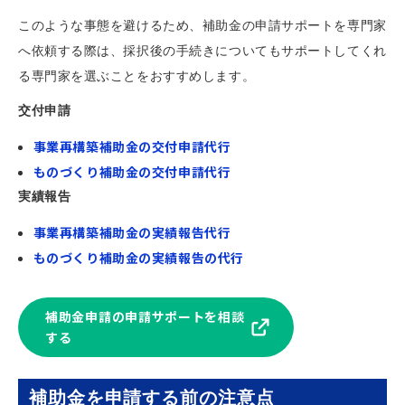
このような事態を避けるため、補助金の申請サポートを専門家
へ依頼する際は、採択後の手続きについてもサポートしてくれ
る専門家を選ぶことをおすすめします。
交付申請
事業再構築補助金の交付申請代行
ものづくり補助金の交付申請代行
実績報告
事業再構築補助金の実績報告代行
ものづくり補助金の実績報告の代行
補助金申請の申請サポートを相談
する
補助金を申請する前の注意点