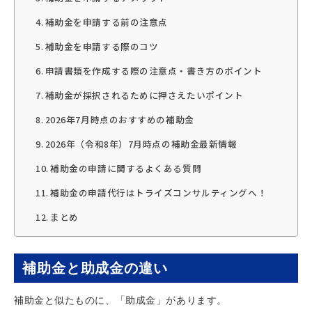
補助金を申請する前の注意点
補助金を申請する際のコツ
申請書類を作成する際の注意点・書き方のポイント
補助金が採択されるために押さえたいポイント
2026年7月時点のおすすめの補助金
2026年（令和8年）7月時点の補助金最新情報
補助金の申請に関するよくある質問
補助金の申請代行はトライズコンサルティングへ！
まとめ
補助金と助成金の違い
補助金と似たものに、「助成金」があります。