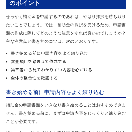
のポイント
せっかく補助金を申請するのであれば、やはり採択を勝ち取り
たいことでしょう。では、補助金の採択を受けるため、申請書
類の作成に際してどのような注意をすれば良いのでしょうか？
主な注意点と書き方のコツは、次のとおりです。
書き始める前に申請内容をよく練り込む
審査項目を踏まえて作成する
第三者から見てわかりすい内容を心がける
全体の整合性を確認する
書き始める前に申請内容をよく練り込む
補助金の申請書類をいきなり書き始めることはおすすめできま
せん。書き始める前に、まずは申請内容をじっくりと練り込む
ことが必要です。