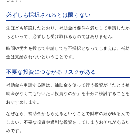
必ずしも採択されるとは限らない
先ほども解説したとおり、補助金は要件を満たして申請したか
らといって、必ずしも受け取れるものではありません。
時間や労力を投じて申請しても不採択となってしまえば、補助
金は支給されないということです。
不要な投資につながるリスクがある
補助金を申請する際は、補助金を使って行う投資が「たとえ補
助金がなくても行いたい投資なのか」を十分に検討することを
おすすめします。
なぜなら、補助金がもらえるということで財布の紐がゆるんで
しまい、不要な投資や過剰な投資をしてしまうおそれがあるた
めです。