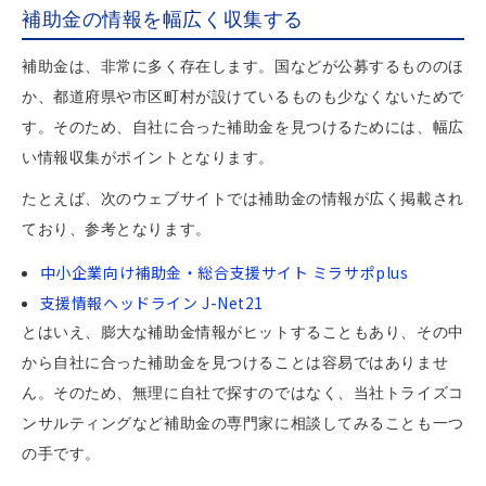
補助金の情報を幅広く収集する
補助金は、非常に多く存在します。国などが公募するもののほ
か、都道府県や市区町村が設けているものも少なくないためで
す。そのため、自社に合った補助金を見つけるためには、幅広
い情報収集がポイントとなります。
たとえば、次のウェブサイトでは補助金の情報が広く掲載され
ており、参考となります。
中小企業向け補助金・総合支援サイト ミラサポplus
支援情報ヘッドライン J-Net21
とはいえ、膨大な補助金情報がヒットすることもあり、その中
から自社に合った補助金を見つけることは容易ではありませ
ん。そのため、無理に自社で探すのではなく、当社トライズコ
ンサルティングなど補助金の専門家に相談してみることも一つ
の手です。