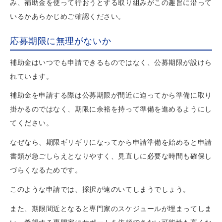
み、補助金を使って行おうとする取り組みがこの趣旨に沿って
いるかあらかじめご確認ください。
応募期限に無理がないか
補助金はいつでも申請できるものではなく、公募期限が設けら
れています。
補助金を申請する際は公募期限が間近に迫ってから準備に取り
掛かるのではなく、期限に余裕を持って準備を進めるようにし
てください。
なぜなら、期限ギリギリになってから申請準備を始めると申請
書類が急ごしらえとなりやすく、見直しに必要な時間も確保し
づらくなるためです。
このような申請では、採択が遠のいてしまうでしょう。
また、期限間近となると専門家のスケジュールが埋まってしま