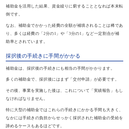
補助金を活用した結果、資金繰りに窮することとなれば本末転
倒です。
なお、補助金でかかった経費の全額が補填されることは稀であ
り、多くは経費の「2分の1」や「3分の1」など一定割合が補
助率とされています。
採択後の手続きに手間がかかる
補助金は、採択後の手続きにも相当の手間がかかります。
多くの補助金で、採択後にはまず「交付申請」が必要です。
その後、事業を実施した後は、これについて「実績報告」もし
なければなりません。
特に大型の補助金ではこれらの手続きにかかる手間も大きく、
なかには手続きの負担からせっかく採択された補助金の受給を
諦めるケースもあるほどです。