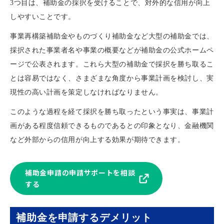
3つ目は、補助金の採択を受けることで、対外的な信用が向上
しやすいことです。
事業再構築補助金やものづくり補助金など大型の補助金では、
採択された事業者名や事業の概要などが補助金の公式ホームペ
ージで公表されます。これら大型の補助金で採択を勝ち取るこ
とは容易ではなく、さまざまな角度から事業計画を検討し、実
現性の高い計画を策定しなければなりません。
このような過程を経て採択を勝ち取ったという事実は、事業計
画がある程度信頼できるものであるとの印象となり、金融機関
など外部からの信用が向上する効果が期待できます。
補助金申請の申請サポートを相談
する
補助金を申請するデメリット