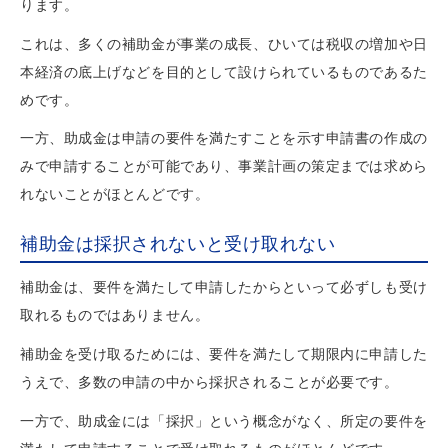
ります。
これは、多くの補助金が事業の成長、ひいては税収の増加や日
本経済の底上げなどを目的として設けられているものであるた
めです。
一方、助成金は申請の要件を満たすことを示す申請書の作成の
みで申請することが可能であり、事業計画の策定までは求めら
れないことがほとんどです。
補助金は採択されないと受け取れない
補助金は、要件を満たして申請したからといって必ずしも受け
取れるものではありません。
補助金を受け取るためには、要件を満たして期限内に申請した
うえで、多数の申請の中から採択されることが必要です。
一方で、助成金には「採択」という概念がなく、所定の要件を