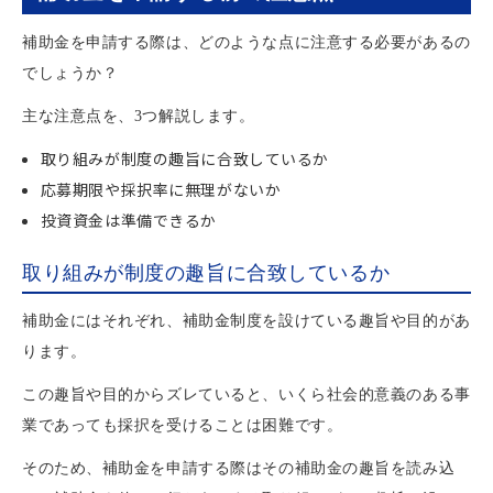
補助金を申請する際は、どのような点に注意する必要があるの
でしょうか？
主な注意点を、3つ解説します。
取り組みが制度の趣旨に合致しているか
応募期限や採択率に無理がないか
投資資金は準備できるか
取り組みが制度の趣旨に合致しているか
補助金にはそれぞれ、補助金制度を設けている趣旨や目的があ
ります。
この趣旨や目的からズレていると、いくら社会的意義のある事
業であっても採択を受けることは困難です。
そのため、補助金を申請する際はその補助金の趣旨を読み込