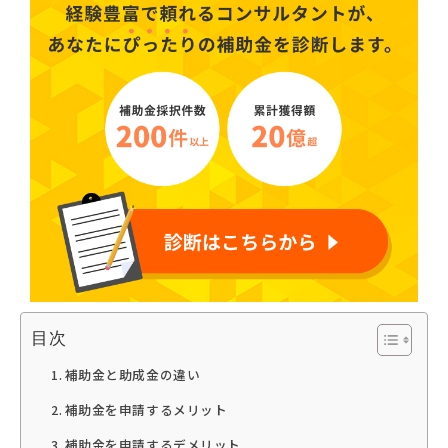
目次
補助金と助成金の違い
補助金を申請するメリット
補助金を申請するデメリット