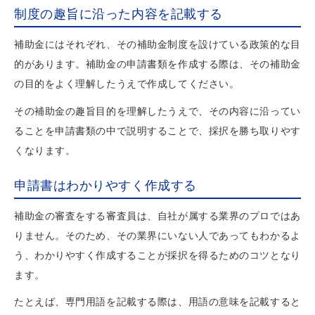
制度の趣旨に沿った内容を記載する
補助金にはそれぞれ、その補助金制度を設けている政策的な目
的があります。補助金の申請書類を作成する際は、その補助金
の目的をよく理解したうえで作成してください。
その補助金の趣旨目的を理解したうえで、その内容に沿ってい
ることを申請書類の中で説明することで、採択を勝ち取りやす
くなります。
申請書はわかりやすく作成する
補助金の審査をする審査員は、自社が属する業界のプロではあ
りません。そのため、その業界にいない人であってもわかるよ
う、わかりやすく作成することが採択を得るためのコツとなり
ます。
たとえば、専門用語を記載する際は、用語の意味を記載すると