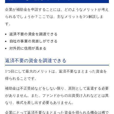
企業が補助金を申請することには、どのようなメリットが考え
られるでしょうか？ここでは、主なメリットを3つ解説しま
す。
返済不要の資金を調達できる
自社の事業の見直しができる
対外的に信用が高まる
返済不要の資金を調達できる
1つ目にして最大のメリットは、返済不要なまとまった資金を
得られることです。
補助金は不正受給などをしない限り、原則として返還する必要
がありません。また、ファンドからの出資受け入れなどとは異
なり、株式を差し出す必要もありません。
企業にとって返済不要なまとまった資金を得られる機会は稀で