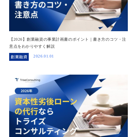
【2026】創業融資の事業計画書のポイント｜書き方のコツ・注
意点をわかりやすく解説
創業融資
2026.01.01