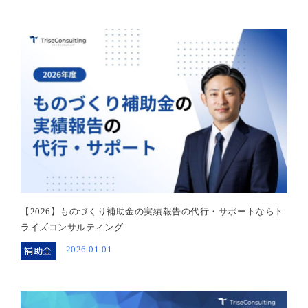
【2026】ものづくり補助金の実績報告の代行・サポートならト
ライズコンサルティング
補助金
2026.01.01