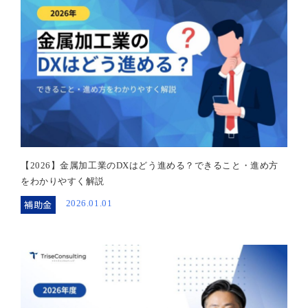
【2026】金属加工業のDXはどう進める？できること・進め方
をわかりやすく解説
補助金
2026.01.01