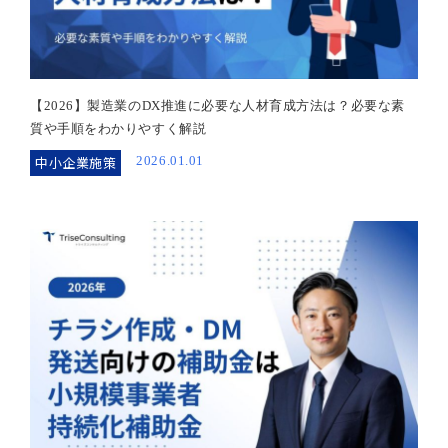
【2026】製造業のDX推進に必要な人材育成方法は？必要な素
質や手順をわかりやすく解説
中小企業施策
2026.01.01