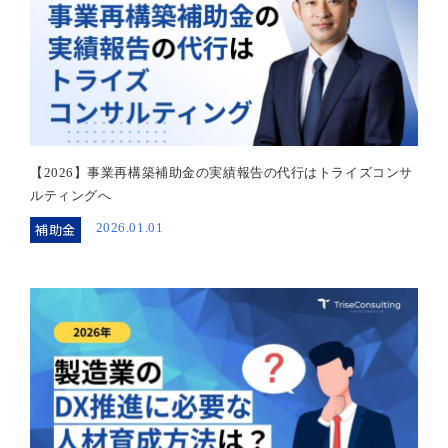
【2026】事業再構築補助金の実績報告の代行はトライズコンサ
ルティングへ
補助金
2026.01.01