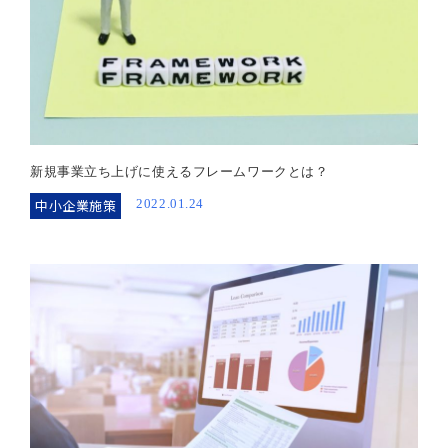
新規事業立ち上げに使えるフレームワークとは？
中小企業施策
2022.01.24