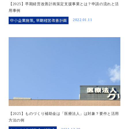
【2025】早期経営改善計画策定支援事業とは？申請の流れと活
用事例
中小企業施策
,
早期経営改善計画
2022.01.11
【2025】ものづくり補助金は「医療法人」は対象？要件と活用
方法の例