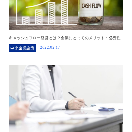
キャッシュフロー経営とは？企業にとってのメリット・必要性
中小企業施策
2022.02.17