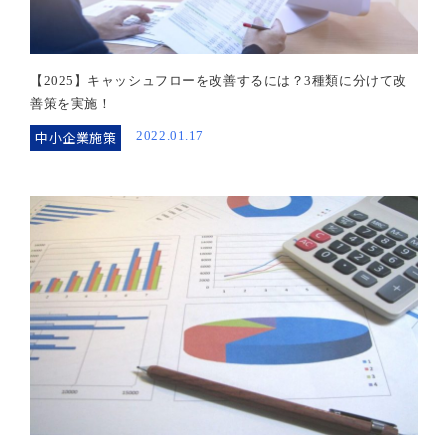
【2025】キャッシュフローを改善するには？3種類に分けて改
善策を実施！
中小企業施策
2022.01.17