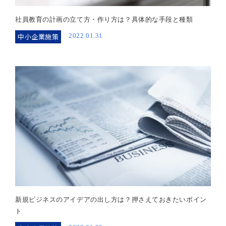
社員教育の計画の立て方・作り方は？具体的な手段と種類
中小企業施策
2022.01.31
新規ビジネスのアイデアの出し方は？押さえておきたいポイン
ト