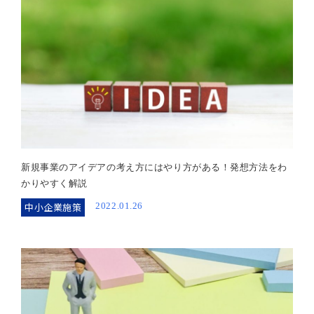
新規事業のアイデアの考え方にはやり方がある！発想方法をわ
かりやすく解説
中小企業施策
2022.01.26