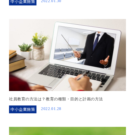
中小企業施策
2022.01.30
社員教育の方法は？教育の種類・目的と計画の方法
中小企業施策
2022.01.28