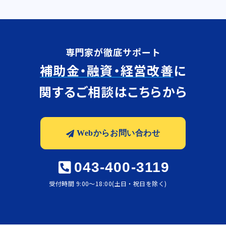
専門家が徹底サポート
補助金・融資・経営改善
に
関するご相談はこちらから
Webからお問い合わせ
043-400-3119
受付時間 9:00〜18:00(土日・祝日を除く)