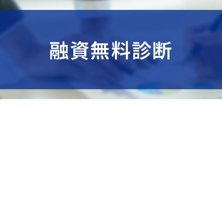
融資無料診断