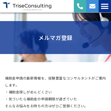
メルマガ登録
補助金申請の最新情報を、経験豊富なコンサルタントがご案内
します。
・補助金探しがめんどくさい
＿＿＿＿＿＿＿
・気づいたら補助金の申請期限が過ぎていた
そんなお悩みをお持ちの方はぜひご登録ください。