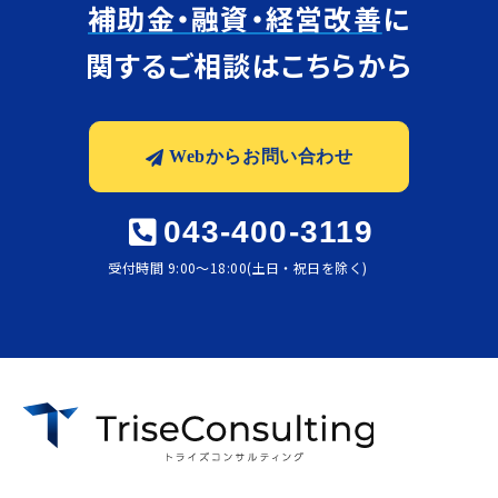
補助金・融資・経営改善
に
関するご相談はこちらから
Webからお問い合わせ
043-400-3119
受付時間 9:00〜18:00(土日・祝日を除く)