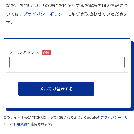
なお、お問い合わせの際にお預かりするお客様の個人情報につ
いては、
プライバシーポリシー
に基づき取扱わせていただきま
す。
メールアドレス
必須
このサイトはreCAPTCHAによって保護されており、Googleの
プライバシーポリ
シー
と
利用規約
が適用されます。