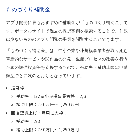
ものづくり補助金
アプリ開発に最もおすすめの補助金が「ものづくり補助金」で
す。ポータルサイトで過去の採択事例を検索することで、件数
は少ないもののアプリ開発の事例を閲覧することできます。
「ものづくり補助金」は、中小企業や小規模事業者が取り組む
革新的なサービスや試作品の開発、生産プロセスの改善を行う
ための設備投資等を支援するもので、補助率・補助上限は申請
類型ごとに次のとおりとなっています。
通常枠：
補助率：1/2※小規模事業者等：2/3
補助上限：750万円～1,250万円
回復型賃上げ・雇用拡大枠：
補助率：2/3
補助上限：750万円～1,250万円