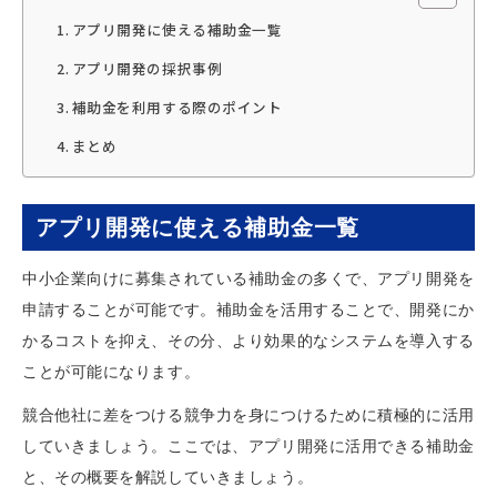
アプリ開発に使える補助金一覧
アプリ開発の採択事例
補助金を利用する際のポイント
まとめ
アプリ開発に使える補助金一覧
中小企業向けに募集されている補助金の多くで、アプリ開発を
申請することが可能です。補助金を活用することで、開発にか
かるコストを抑え、その分、より効果的なシステムを導入する
ことが可能になります。
競合他社に差をつける競争力を身につけるために積極的に活用
していきましょう。ここでは、アプリ開発に活用できる補助金
と、その概要を解説していきましょう。