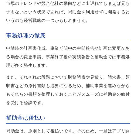
市場のトレンドや競合他社の動向などに出遅れてしまえば元も
子もないという状況であれば、補助金を利用せずに開発すると
いうのも経営戦略の一つかもしれません。
事務処理の徹底
申請時の計画書作成、事業期間中の中間報告や計画に変更があ
る場合の変更申請、事業終了後の実績報告と補助金では事務処
理が多く発生します。
また、それぞれの段階において財務諸表や見積り、請求書、領
収書などの添付書類も必要になるため、補助事業を進めながら
もそれらの書類を整理しておくことがスムーズに補助金の給付
を受ける秘訣です。
補助金は後払い
補助金は、原則として後払いです。そのため、一旦はアプリ開