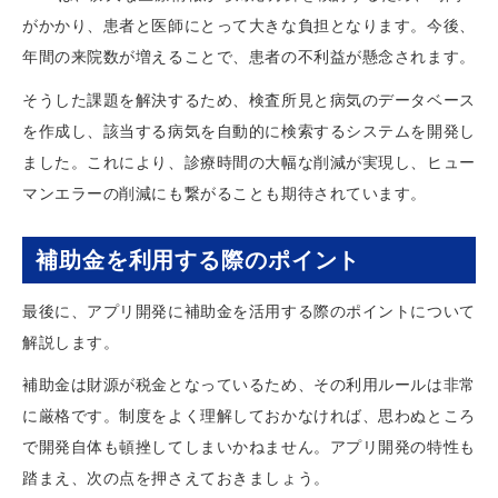
がかかり、患者と医師にとって大きな負担となります。今後、
年間の来院数が増えることで、患者の不利益が懸念されます。
そうした課題を解決するため、検査所見と病気のデータベース
を作成し、該当する病気を自動的に検索するシステムを開発し
ました。これにより、診療時間の大幅な削減が実現し、ヒュー
マンエラーの削減にも繋がることも期待されています。
補助金を利用する際のポイント
最後に、アプリ開発に補助金を活用する際のポイントについて
解説します。
補助金は財源が税金となっているため、その利用ルールは非常
に厳格です。制度をよく理解しておかなければ、思わぬところ
で開発自体も頓挫してしまいかねません。アプリ開発の特性も
踏まえ、次の点を押さえておきましょう。