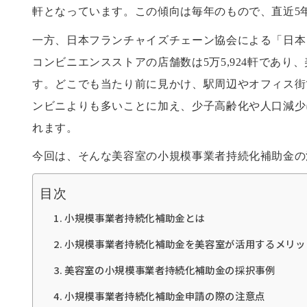
軒となっています。この傾向は毎年のもので、直近5年間
一方、日本フランチャイズチェーン協会による「日本
コンビニエンスストアの店舗数は5万5,924軒であり
す。どこでも当たり前に見かけ、駅周辺やオフィス街
ンビニよりも多いことに加え、少子高齢化や人口減少
れます。
今回は、そんな美容室の小規模事業者持続化補助金の
目次
小規模事業者持続化補助金とは
小規模事業者持続化補助金を美容室が活用するメリッ
美容室の小規模事業者持続化補助金の採択事例
小規模事業者持続化補助金申請の際の注意点