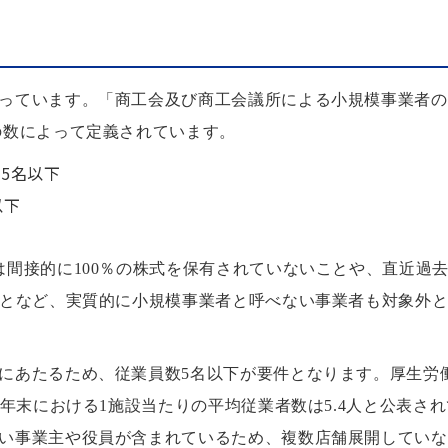
っています。「商工会及び商工会議所による小規模事業者の
の数によって定義されています。
5名以下
以下
間接的に100％の株式を保有されていないことや、直近過去
ことなど、実質的に小規模事業者と呼べない事業者も対象外
にあたるため、従業員数5名以下が要件となります。厚生労
5年末における1施設当たりの平均従業者数は5.4人と公表され
い事業主や役員が含まれているため、複数店舗展開していな