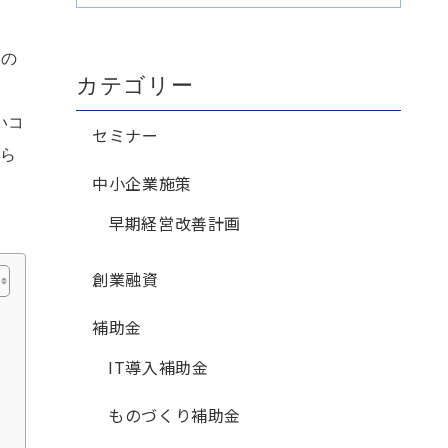
年の
カテゴリー
ま
いコ
セミナー
ら
中小企業施策
早期経営改善計画
創業融資
補助金
IT導入補助金
ものづくり補助金