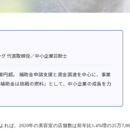
グ 代表取締役／中小企業診断士
0億円超。 補助金申請支援と資金調達を中心に、事業
「補助金は挑戦の燃料」として、中小企業の成長を力
、2020年の美容室の店舗数は前年比1.4%増の25万7,89