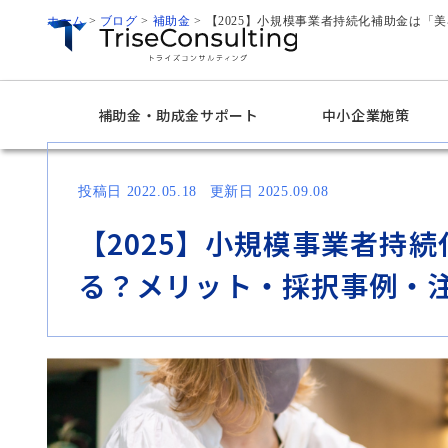
ホーム
>
ブログ
>
補助金
>
【2025】小規模事業者持続化補助金は「
補助金・助成金サポート
中小企業施策
投稿日 2022.05.18
更新日 2025.09.08
【2025】小規模事業者持
る？メリット・採択事例・