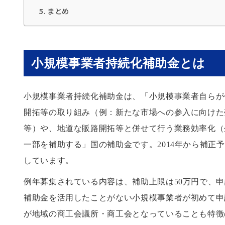
まとめ
小規模事業者持続化補助金とは
小規模事業者持続化補助金は、「小規模事業者自らが
開拓等の取り組み（例：新たな市場への参入に向けた
等）や、地道な販路開拓等と併せて行う業務効率化（
一部を補助する」国の補助金です。2014年から補
しています。
例年募集されている内容は、補助上限は50万円で、申
補助金を活用したことがない小規模事業者が初めて申
が地域の商工会議所・商工会となっていることも特徴