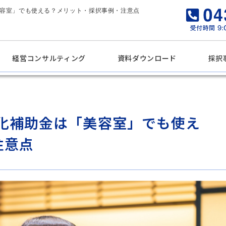
美容室」でも使える？メリット・採択事例・注意点
経営コンサルティング
資料ダウンロード
採択
続化補助金は「美容室」でも使え
注意点