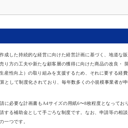
作成した持続的な経営に向けた経営計画に基づく、地道な販
売り方の工夫や新たな顧客層の獲得に向けた商品の改良・ 
生産性向上）の取り組みを支援するため、それに要する経費
正予算として制度化されており、毎年数多くの小規模事業者が
請に必要な計画書もA4サイズの用紙6〜8枚程度となってお
請する補助金として手ごろな制度です。なお、申請等の相談
の一つです。