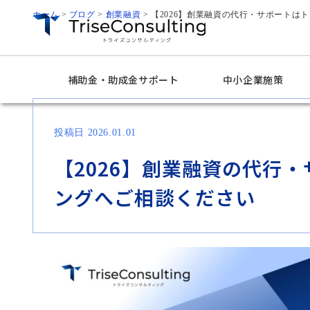
ホーム
>
ブログ
>
創業融資
>
【2026】創業融資の代行・サポートは
補助金・助成金サポート
中小企業施策
投稿日 2026.01.01
【2026】創業融資の代行
ングへご相談ください