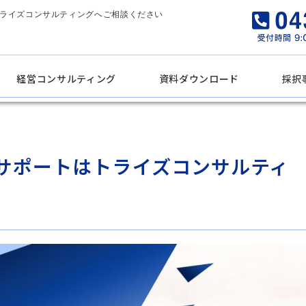
トライズコンサルティングへご相談ください
経営コンサルティング
資料ダウンロード
採択
・サポートはトライズコンサルティ