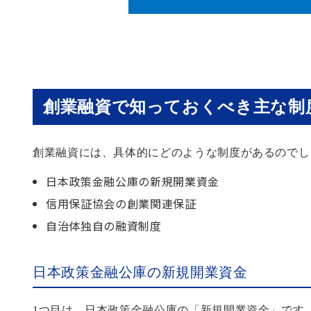
創業融資で知っておくべき主な制
創業融資には、具体的にどのような制度があるのでし
日本政策金融公庫の新規開業資金
信用保証協会の創業関連保証
自治体独自の融資制度
日本政策金融公庫の新規開業資金
1つ目は、日本政策金融公庫の「新規開業資金」です