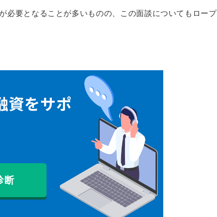
が必要となることが多いものの、この面談についてもロープ
融資をサポ
診断