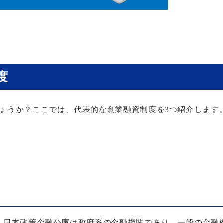
度
ょうか？ここでは、代表的な創業融資制度を3つ紹介します
。日本政策金融公庫は政府系の金融機関であり、一般の金融