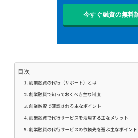
今すぐ融資の無料
目次
創業融資の代行（サポート）とは
創業融資で知っておくべき主な制度
創業融資で確認される主なポイント
創業融資で代行サービスを活用する主なメリット
創業融資の代行サービスの依頼先を選ぶ主なポイント