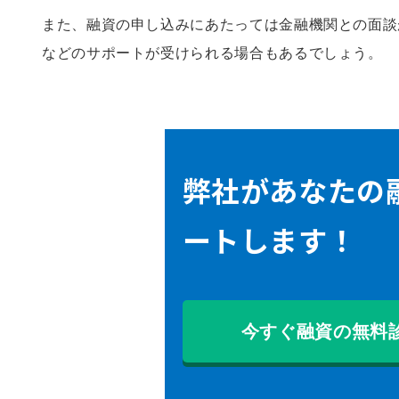
また、融資の申し込みにあたっては金融機関との面談
などのサポートが受けられる場合もあるでしょう。
弊社があなたの
ートします！
今すぐ融資の無料