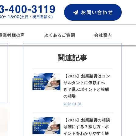
事業者様の声
よくあるご質問
会社案内
関連記事
【2026】創業融資はコン
サルタントに依頼すべ
き？選ぶポイントと報酬
の相場
2026.01.01
【2026】創業融資の相談
は誰にする？探し方・ポ
イントをわかりやすく解