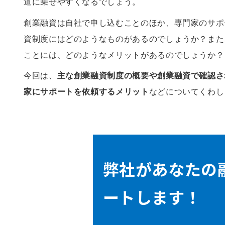
道に乗せやすくなるでしょう。
創業融資は自社で申し込むことのほか、専門家のサポ
資制度にはどのようなものがあるのでしょうか？また
ことには、どのようなメリットがあるのでしょうか？
今回は、
主な創業融資制度の概要や創業融資で確認さ
家にサポートを依頼するメリット
などについてくわし
弊社があなたの
ートします！