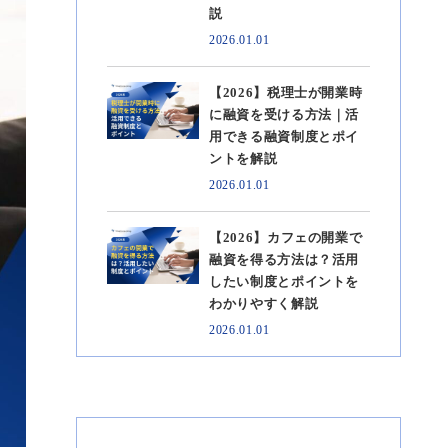
説
2026.01.01
【2026】税理士が開業時
に融資を受ける方法｜活
用できる融資制度とポイ
ントを解説
2026.01.01
【2026】カフェの開業で
融資を得る方法は？活用
したい制度とポイントを
わかりやすく解説
2026.01.01