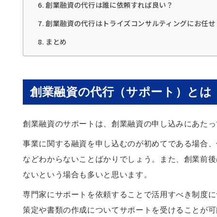
創業融資の代行は誰に依頼すれば良い？
創業融資の代行はトライズコンサルティングにお任せ
まとめ
創業融資の代行（サポート）とは
創業融資のサポートは、創業融資の申し込みにあたっ
事業に関する融資を申し込むのが初めてである場合、
などわからないことばかりでしょう。また、創業前後
ないという場合も多いと思います。
専門家にサポートを依頼することで活用すべき制度に
策定や書類の作成についてサポートを受けることが可