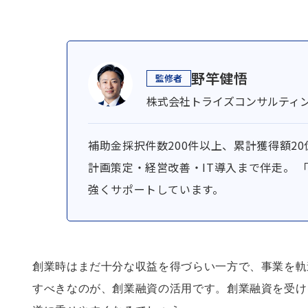
野竿健悟
株式会社トライズコンサルティン
補助金採択件数200件以上、累計獲得額2
計画策定・経営改善・IT導入まで伴走。 
強くサポートしています。
創業時はまだ十分な収益を得づらい一方で、事業を軌
すべきなのが、創業融資の活用です。創業融資を受け