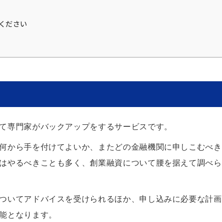
ください
て専門家がバックアップをするサービスです。
何から手を付けてよいか、またどの金融機関に申しこむべき
はやるべきことも多く、創業融資について腰を据えて調べら
ついてアドバイスを受けられるほか、申し込みに必要な計画
能となります。