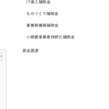
IT導入補助金
ものづくり補助金
事業再構築補助金
小規模事業者持続化補助金
資金調達