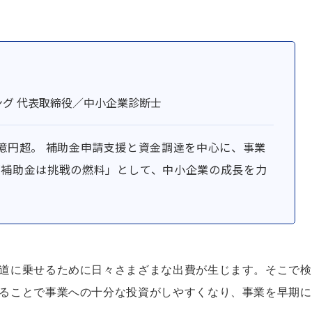
グ 代表取締役／中小企業診断士
0億円超。 補助金申請支援と資金調達を中心に、事業
「補助金は挑戦の燃料」として、中小企業の成長を力
道に乗せるために日々さまざまな出費が生じます。そこで検
ることで事業への十分な投資がしやすくなり、事業を早期に