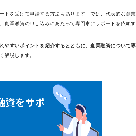
ートを受けて申請する方法もあります。では、代表的な創業
、創業融資の申し込みにあたって専門家にサポートを依頼す
れやすいポイントを紹介するとともに、創業融資について専
く解説します。
融資をサポ