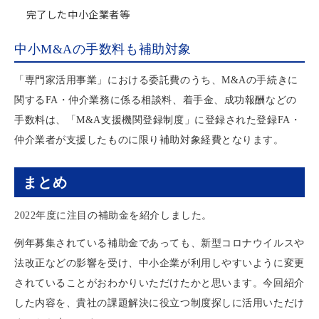
完了した中小企業者等
中小M&Aの手数料も補助対象
「専門家活用事業」における委託費のうち、M&Aの手続きに
関するFA・仲介業務に係る相談料、着手金、成功報酬などの
手数料は、「M&A支援機関登録制度」に登録された登録FA・
仲介業者が支援したものに限り補助対象経費となります。
まとめ
2022年度に注目の補助金を紹介しました。
例年募集されている補助金であっても、新型コロナウイルスや
法改正などの影響を受け、中小企業が利用しやすいように変更
されていることがおわかりいただけたかと思います。今回紹介
した内容を、貴社の課題解決に役立つ制度探しに活用いただけ