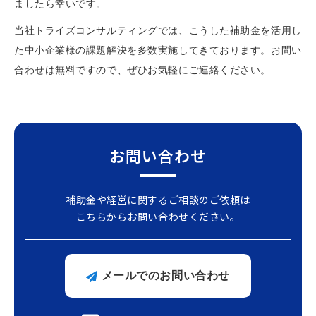
ましたら幸いです。
当社トライズコンサルティングでは、こうした補助金を活用し
た中小企業様の課題解決を多数実施してきております。お問い
合わせは無料ですので、ぜひお気軽にご連絡ください。
お問い合わせ
補助金や経営に関するご相談のご依頼は
こちらからお問い合わせください。
メールでのお問い合わせ