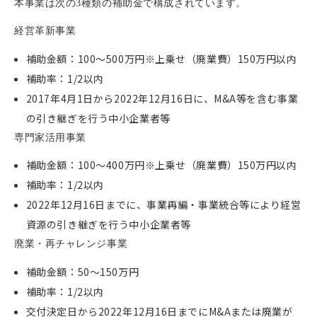
本事業は次の3種類の補助金で構成されています。
経営革新事業
補助金額：100〜500万円※上乗せ（廃業費）150万円以内
補助率：1/2以内
2017年4月1日から2022年12月16日に、M&A等を含む事業
の引き継ぎを行う中小企業者等
専門家活用事業
補助金額：100〜400万円※上乗せ（廃業費）150万円以内
補助率：1/2以内
2022年12月16日までに、事業再編・事業統合等により経営
資源の引き継ぎを行う中小企業者等
廃業・再チャレンジ事業
補助金額：50〜150万円
補助率：1/2以内
交付決定日から2022年12月16日までにM&Aまたは廃業が