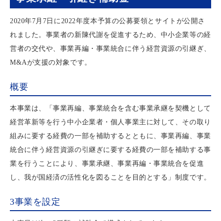
2020年7月7日に2022年度本予算の公募要領とサイトが公開さ
れました。事業者の新陳代謝を促進するため、中小企業等の経
営者の交代や、事業再編・事業統合に伴う経営資源の引継ぎ、
M&Aが支援の対象です。
概要
本事業は、「事業再編、事業統合を含む事業承継を契機として
経営革新等を行う中小企業者・個人事業主に対して、その取り
組みに要する経費の一部を補助するとともに、事業再編、事業
統合に伴う経営資源の引継ぎに要する経費の一部を補助する事
業を行うことにより、事業承継、事業再編・事業統合を促進
し、我が国経済の活性化を図ることを目的とする」制度です。
3事業を設定