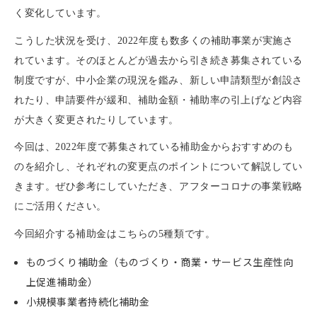
く変化しています。
こうした状況を受け、2022年度も数多くの補助事業が実施さ
れています。そのほとんどが過去から引き続き募集されている
制度ですが、中小企業の現況を鑑み、新しい申請類型が創設さ
れたり、申請要件が緩和、補助金額・補助率の引上げなど内容
が大きく変更されたりしています。
今回は、2022年度で募集されている補助金からおすすめのも
のを紹介し、それぞれの変更点のポイントについて解説してい
きます。ぜひ参考にしていただき、アフターコロナの事業戦略
にご活用ください。
今回紹介する補助金はこちらの5種類です。
ものづくり補助金（ものづくり・商業・サービス生産性向
上促進補助金）
小規模事業者持続化補助金