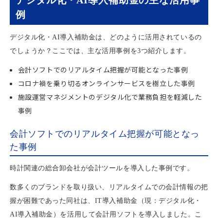
例
デジタル化・AI導入補助金は、どのように活用されているの
でしょうか？ここでは、主な活用事例を3つ紹介します。
会計ソフトでのリアルタイム把握が可能となった事例
コロナ禍を乗り切るオンラインサービスを樹立した事例
施設運営マネジメントのデジタル化で業務負担を軽減した
事例
会計ソフトでのリアルタイム把握が可能となっ
た事例
時計関連の総合卸会社が会計ツールを導入した事例です。
数多くのブランドを取り扱い、リアルタイムでの会計情報の把
握が困難であった同社は、IT導入補助金（現：デジタル化・
AI導入補助金）を活用して会計用ソフトを導入しました。こ