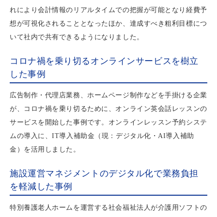
れにより会計情報のリアルタイムでの把握が可能となり経費予
想が可視化されることとなったほか、達成すべき粗利目標につ
いて社内で共有できるようになりました。
コロナ禍を乗り切るオンラインサービスを樹立
した事例
広告制作・代理店業務、ホームページ制作などを手掛ける企業
が、コロナ禍を乗り切るために、オンライン英会話レッスンの
サービスを開始した事例です。オンラインレッスン予約システ
ムの導入に、IT導入補助金（現：デジタル化・AI導入補助
金）を活用しました。
施設運営マネジメントのデジタル化で業務負担
を軽減した事例
特別養護老人ホームを運営する社会福祉法人が介護用ソフトの