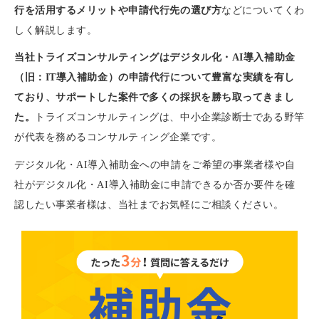
行を活用するメリットや申請代行先の選び方
などについてくわ
しく解説します。
当社トライズコンサルティングはデジタル化・AI導入補助金
（旧：IT導入補助金）の申請代行について豊富な実績を有し
ており、サポートした案件で多くの採択を勝ち取ってきまし
た。
トライズコンサルティングは、中小企業診断士である野竿
が代表を務めるコンサルティング企業です。
デジタル化・AI導入補助金への申請をご希望の事業者様や自
社がデジタル化・AI導入補助金に申請できるか否か要件を確
認したい事業者様は、当社までお気軽にご相談ください。