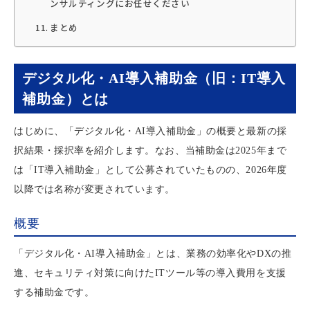
ンサルティングにお任せください
まとめ
デジタル化・AI導入補助金（旧：IT導入
補助金）とは
はじめに、「デジタル化・AI導入補助金」の概要と最新の採
択結果・採択率を紹介します。なお、当補助金は2025年まで
は「IT導入補助金」として公募されていたものの、2026年度
以降では名称が変更されています。
概要
「デジタル化・AI導入補助金」とは、業務の効率化やDXの推
進、セキュリティ対策に向けたITツール等の導入費用を支援
する補助金です。