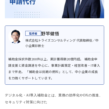
野竿健悟
株式会社トライズコンサルティング 代表取締役／中
小企業診断士
補助金採択件数200件以上、累計獲得額20億円超。 補助金申
請支援と資金調達を中心に、事業計画策定・経営改善・IT導入
まで伴走。 「補助金は挑戦の燃料」として、中小企業の成長
を力強くサポートしています。
デジタル化・AI導入補助金とは、業務の効率化やDXの推進、
セキュリティ対策に向けた