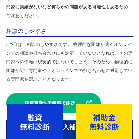
門家に実績がないなど何らかの問題がある可能性もある
ため、
ご注意ください。
相談のしやすさ
5つ目は、相談のしやすさです。 物理的な距離が遠くオンライ
ンでの相談や打ち合わせにも対応していないとなれば、その専
門家への依頼は現実的ではないでしょう。そのため、物理的に
距離が近い専門家や、オンラインでの打ち合わせに対応してい
る専門家を選ぶこととなります。
採択可能性を無料で診断
デジタル化・AI導入補助金の最新スケジ
ュール