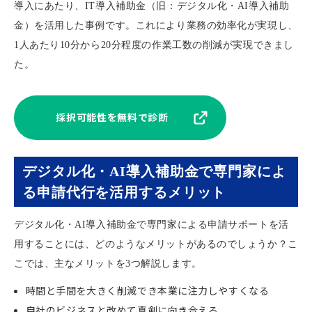
導入にあたり、IT導入補助金（旧：デジタル化・AI導入補助
金）を活用した事例です。これにより業務の効率化が実現し、
1人あたり10分から20分程度の作業工数の削減が実現できまし
た。
採択可能性を無料で診断
デジタル化・AI導入補助金で専門家によ
る申請代行を活用するメリット
デジタル化・AI導入補助金で専門家による申請サポートを活
用することには、どのようなメリットがあるのでしょうか？こ
こでは、主なメリットを3つ解説します。
時間と手間を大きく削減でき本業に注力しやすくなる
自社のビジネスと改めて真剣に向き合える