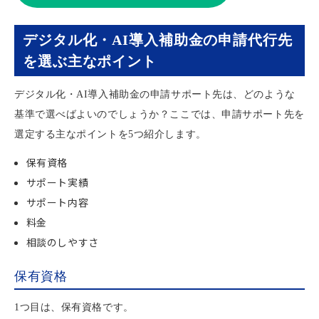
デジタル化・AI導入補助金の申請代行先
を選ぶ主なポイント
デジタル化・AI導入補助金の申請サポート先は、どのような
基準で選べばよいのでしょうか？ここでは、申請サポート先を
選定する主なポイントを5つ紹介します。
保有資格
サポート実績
サポート内容
料金
相談のしやすさ
保有資格
1つ目は、保有資格です。