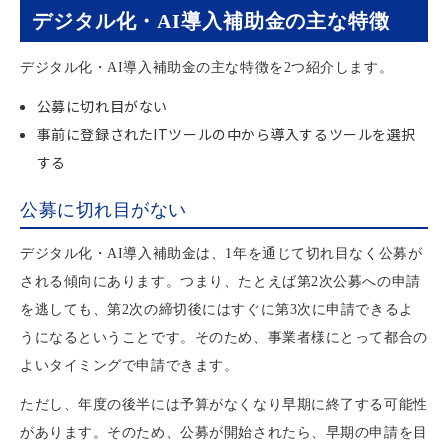
デジタル化・AI導入補助金の主な特徴
デジタル化・AI導入補助金の主な特徴を2つ紹介します。
公募に切れ目がない
事前に登録されたITツールの中から導入するツールを選択
する
公募に切れ目がない
デジタル化・AI導入補助金は、1年を通じて切れ目なく公募が
される傾向にあります。つまり、たとえば第2次公募への申請
を逃しても、第2次の締切後にはすぐに第3次に申請できるよ
うになるということです。そのため、事業者様にとって都合の
よいタイミングで申請できます。
ただし、年度の後半には予算がなくなり早期に終了する可能性
があります。そのため、公募が開始されたら、早期の申請を目