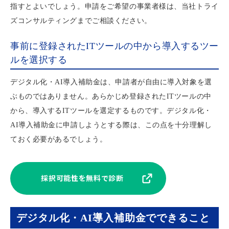
指すとよいでしょう。申請をご希望の事業者様は、当社トライ
ズコンサルティングまでご相談ください。
事前に登録されたITツールの中から導入するツー
ルを選択する
デジタル化・AI導入補助金は、申請者が自由に導入対象を選
ぶものではありません。あらかじめ登録されたITツールの中
から、導入するITツールを選定するものです。デジタル化・
AI導入補助金に申請しようとする際は、この点を十分理解し
ておく必要があるでしょう。
採択可能性を無料で診断
デジタル化・AI導入補助金でできること