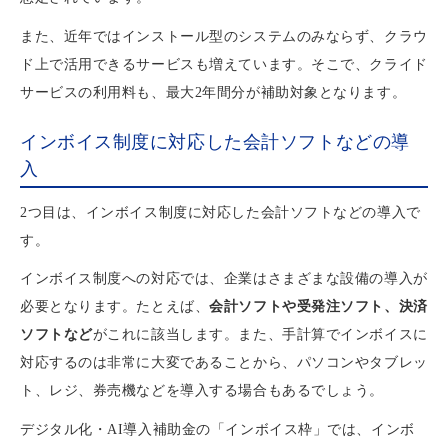
また、近年ではインストール型のシステムのみならず、クラウ
ド上で活用できるサービスも増えています。そこで、クライド
サービスの利用料も、最大2年間分が補助対象となります。
インボイス制度に対応した会計ソフトなどの導
入
2つ目は、インボイス制度に対応した会計ソフトなどの導入で
す。
インボイス制度への対応では、企業はさまざまな設備の導入が
必要となります。たとえば、
会計ソフトや受発注ソフト、決済
ソフトなど
がこれに該当します。また、手計算でインボイスに
対応するのは非常に大変であることから、パソコンやタブレッ
ト、レジ、券売機などを導入する場合もあるでしょう。
デジタル化・AI導入補助金の「インボイス枠」では、インボ