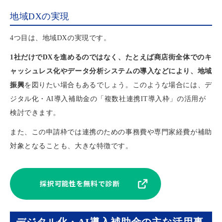
地域DXの実現
4つ目は、地域DXの実現です。
1社だけでDXを進めるのではなく、たとえば商店街全体でのキ
ャッシュレス化やデータ分析システムの導入などにより、地域
振興
を図りたい場合もあるでしょう。このような場合には、デ
ジタル化・AI導入補助金の「複数社連携IT導入枠」の活用が
検討できます。
また、この申請枠では連携のための事務費や専門家経費が補助
対象となることも、大きな特徴です。
採択可能性を無料で診断
デジタル化・AI導入補助金の主な活用事