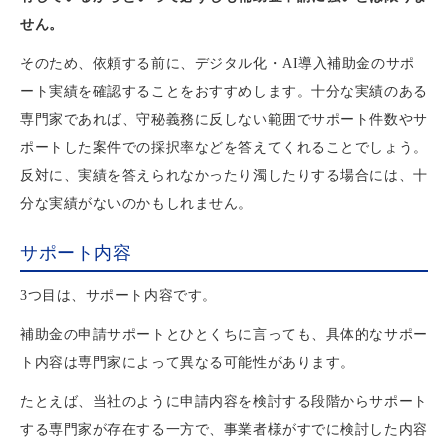
せん。
そのため、依頼する前に、デジタル化・AI導入補助金のサポ
ート実績を確認することをおすすめします。十分な実績のある
専門家であれば、守秘義務に反しない範囲でサポート件数やサ
ポートした案件での採択率などを答えてくれることでしょう。
反対に、実績を答えられなかったり濁したりする場合には、十
分な実績がないのかもしれません。
サポート内容
3つ目は、サポート内容です。
補助金の申請サポートとひとくちに言っても、具体的なサポー
ト内容は専門家によって異なる可能性があります。
たとえば、当社のように申請内容を検討する段階からサポート
する専門家が存在する一方で、事業者様がすでに検討した内容