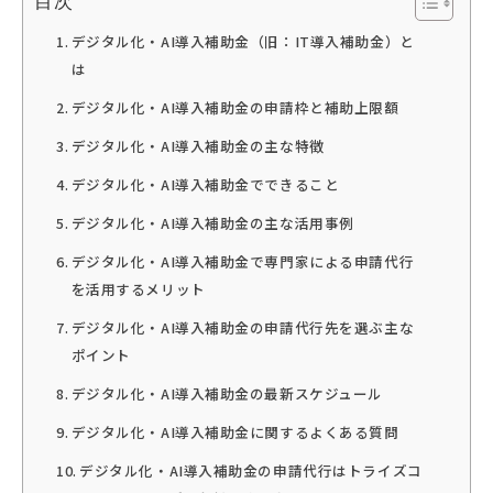
目次
デジタル化・AI導入補助金（旧：IT導入補助金）と
は
デジタル化・AI導入補助金の申請枠と補助上限額
デジタル化・AI導入補助金の主な特徴
デジタル化・AI導入補助金でできること
デジタル化・AI導入補助金の主な活用事例
デジタル化・AI導入補助金で専門家による申請代行
を活用するメリット
デジタル化・AI導入補助金の申請代行先を選ぶ主な
ポイント
デジタル化・AI導入補助金の最新スケジュール
デジタル化・AI導入補助金に関するよくある質問
デジタル化・AI導入補助金の申請代行はトライズコ