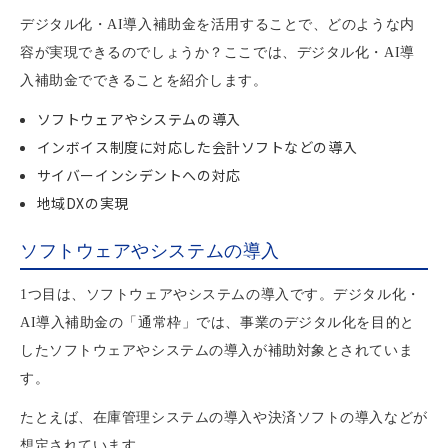
デジタル化・AI導入補助金を活用することで、どのような内
容が実現できるのでしょうか？ここでは、デジタル化・AI導
入補助金でできることを紹介します。
ソフトウェアやシステムの導入
インボイス制度に対応した会計ソフトなどの導入
サイバーインシデントへの対応
地域DXの実現
ソフトウェアやシステムの導入
1つ目は、ソフトウェアやシステムの導入です。デジタル化・
AI導入補助金の「通常枠」では、事業のデジタル化を目的と
したソフトウェアやシステムの導入が補助対象とされていま
す。
たとえば、在庫管理システムの導入や決済ソフトの導入などが
想定されています。