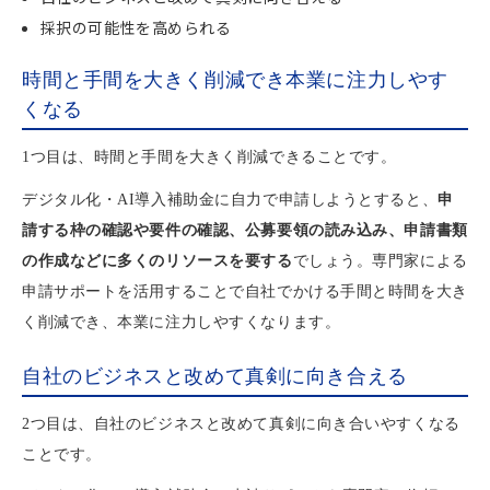
採択の可能性を高められる
時間と手間を大きく削減でき本業に注力しやす
くなる
1つ目は、時間と手間を大きく削減できることです。
デジタル化・AI導入補助金に自力で申請しようとすると、
申
請する枠の確認や要件の確認、公募要領の読み込み、申請書類
の作成などに多くのリソースを要する
でしょう。専門家による
申請サポートを活用することで自社でかける手間と時間を大き
く削減でき、本業に注力しやすくなります。
自社のビジネスと改めて真剣に向き合える
2つ目は、自社のビジネスと改めて真剣に向き合いやすくなる
ことです。