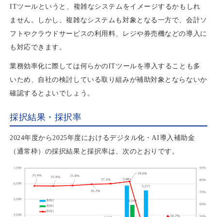
ITツールというと、複雑なシステムをイメージするかもしれ
ません。しかし、複雑なシステムも対象となる一方で、会計ソ
フトやクラウドサービスの利用料、レジや券売機などの導入に
も対応できます。
業務効率化に際しては何らかのITツールを導入することも多
いため、自社の検討している取り組みが補助対象とならないか
確認するとよいでしょう。
採択結果・採択率
2024年度から2025年度におけるデジタル化・AI導入補助金
（通常枠）の採択結果と採択率は、次のとおりです。