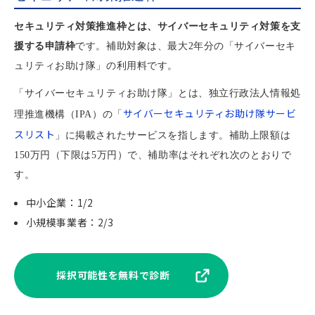
セキュリティ対策推進枠とは、サイバーセキュリティ対策を支
援する申請枠
です。補助対象は、最大2年分の「サイバーセキ
ュリティお助け隊」の利用料です。
「サイバーセキュリティお助け隊」とは、独立行政法人情報処
サイバーセキュリティお助け隊サービ
理推進機構（IPA）の「
スリスト
」に掲載されたサービスを指します。補助上限額は
150万円（下限は5万円）で、補助率はそれぞれ次のとおりで
す。
中小企業：1/2
小規模事業者：2/3
採択可能性を無料で診断