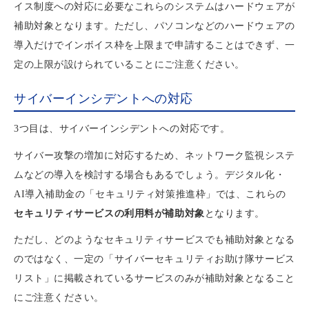
イス制度への対応に必要なこれらのシステムはハードウェアが
補助対象となります。ただし、パソコンなどのハードウェアの
導入だけでインボイス枠を上限まで申請することはできず、一
定の上限が設けられていることにご注意ください。
サイバーインシデントへの対応
3つ目は、サイバーインシデントへの対応です。
サイバー攻撃の増加に対応するため、ネットワーク監視システ
ムなどの導入を検討する場合もあるでしょう。デジタル化・
AI導入補助金の「セキュリティ対策推進枠」では、これらの
セキュリティサービスの利用料が補助対象
となります。
ただし、どのようなセキュリティサービスでも補助対象となる
のではなく、一定の「サイバーセキュリティお助け隊サービス
リスト」に掲載されているサービスのみが補助対象となること
にご注意ください。