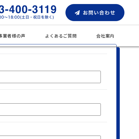
事業者様の声
よくあるご質問
会社案内