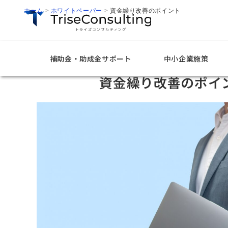
ホーム
>
ホワイトペーパー
>
資金繰り改善のポイント
補助金・助成金サポート
中小企業施策
資金繰り改善のポイ