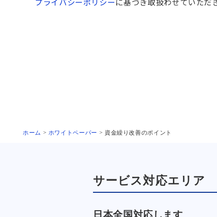
プライバシーポリシー
に基づき取扱わせていただ
ホーム
>
ホワイトペーパー
>
資金繰り改善のポイント
サービス対応エリア
日本全国対応します