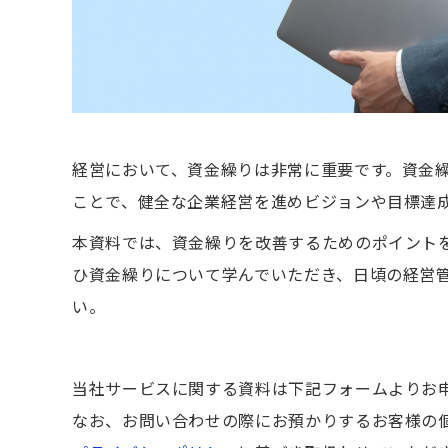
経営において、資金繰りは非常に重要です。資金
ことで、健全な企業経営を進めビジョンや目標達
本資料では、資金繰りを改善するためのポイント
ひ資金繰りについて学んでいただき、日頃の経営
い。
当社サービスに関する資料は下記フォームよりお
なお、お問い合わせの際にお預かりするお客様の