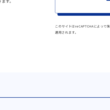
きます。
このサイトはreCAPTCHAによって保
適用されます。